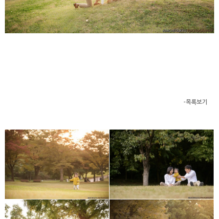
-목록보기