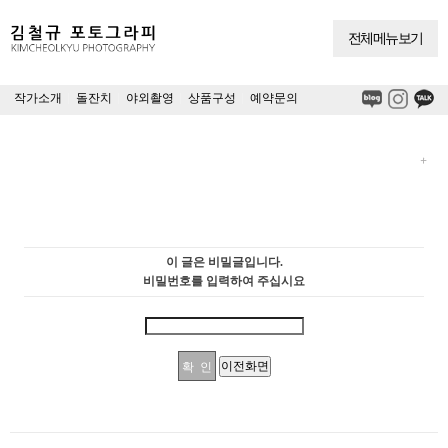
전체메뉴보기
작가소개
|
돌잔치
|
야외촬영
|
상품구성
|
예약문의
이 글은 비밀글입니다.
비밀번호를 입력하여 주십시요